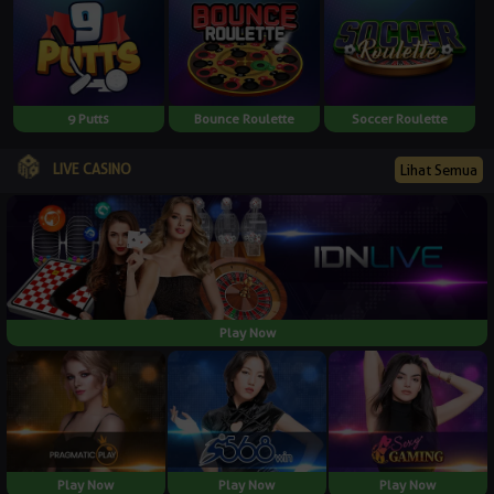
9 Putts
Bounce Roulette
Soccer Roulette
LIVE CASINO
Lihat Semua
Play Now
Play Now
Play Now
Play Now