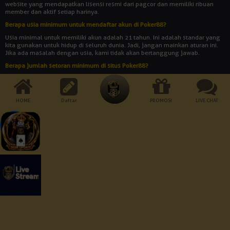
website yang mendapatkan lisensi resmi dari pagcor dan memiliki ribuan
member dan aktif setiap harinya.
Berapa usia minimum untuk mendaftar akun di Poker88?
Usia minimal untuk memiliki akun adalah 21 tahun. Ini adalah standar yang
kita gunakan untuk hidup di seluruh dunia. Jadi, jangan mainkan aturan ini.
Jika ada masalah dengan usia, kami tidak akan bertanggung jawab.
Berapa jumlah setoran minimum di situs Poker88?
Jumlah setoran minimum adalah Rp 10.000. Bukankah itu rendah? Dengan
uang yang begitu banyak, Anda bisa memainkan semua jenis permainan
yang disediakan oleh agen judi online POKER88.
HOME
Daftar
PROMOSI
LIVE CHAT
Cara Pembayaran:
Dukungan Perangkat :
Keamanan Terjamin :
© 2026 Poker88. All Rights Reserved | 18+