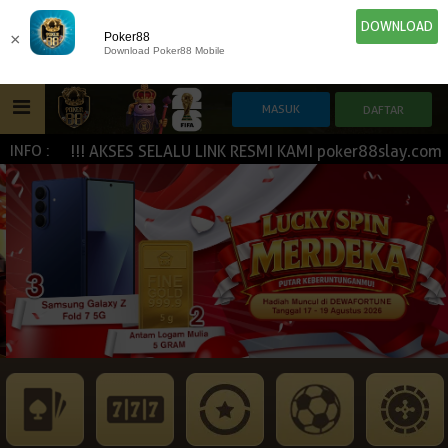
DOWNLOAD
×
Poker88
Download Poker88 Mobile
SH !!! AKSES SELALU LINK RESMI KAMI poker88slay.com | pk
INFO :
HOME
IDN E-LOTTERY
POKER
SLOT GAME
NEW
NEW
SPORTBOOK
LIVE CASINO
IDNLIVE
NEW
ESPORTS
TOGEL
ARCADE
NEW
NEW
NEW
TEMBAK IKAN
IDNRAFFLE
IDNTRADE