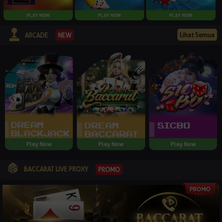
Lihat Semua
NEW
ARCADE
Play Now
Play Now
Play Now
BACCARAT LIVE PROXY
PROMO