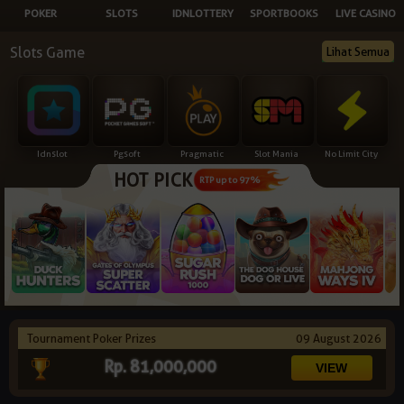
POKER
SLOTS
IDNLOTTERY
SPORTBOOKS
LIVE CASINO
NEW
Slots Game
Lihat Semua
TANGKAS
RTP
DEPOSIT
WITHDRAW
Idnslot
Pgsoft
Pragmatic
Slot Mania
No Limit City
HOT PICK
PROMOSI
RTP up to 97%
DOWNLOAD
REFERRAL
JACKPOT
Tournament Poker Prizes
09 August 2026
VIP MEMBER
Rp. 81,000,000
HUBUNGI KAMI