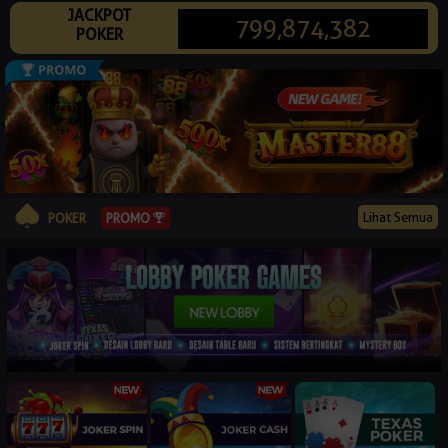
JACKPOT
© 2026 p0kerada88.xyz. All Rights Reserved | 18+
799,874,382
POKER
Lihat Semua
PROMO
POKER