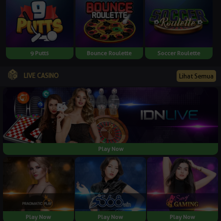
9 Putts
Bounce Roulette
Soccer Roulette
LIVE CASINO
Lihat Semua
Play Now
Play Now
Play Now
Play Now