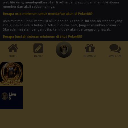
website yang mendapatkan lisensi resmi dari pagcor dan memiliki ribuan
member dan aktif setiap harinya.
Berapa usia minimum untuk mendaftar akun di Poker88?
Usia minimal untuk memiliki akun adalah 21 tahun. Ini adalah standar yang
kita gunakan untuk hidup di seluruh dunia. Jadi, jangan mainkan aturan ini.
Jika ada masalah dengan usia, kami tidak akan bertanggung jawab.
Berapa jumlah setoran minimum di situs Poker88?
Jumlah setoran minimum adalah Rp 10.000. Bukankah itu rendah? Dengan
uang yang begitu banyak, Anda bisa memainkan semua jenis permainan
yang disediakan oleh agen judi online POKER88.
HOME
Daftar
PROMOSI
LIVE CHAT
Cara Pembayaran:
Dukungan Perangkat :
Keamanan Terjamin :
© 2026 Poker88. All Rights Reserved | 18+