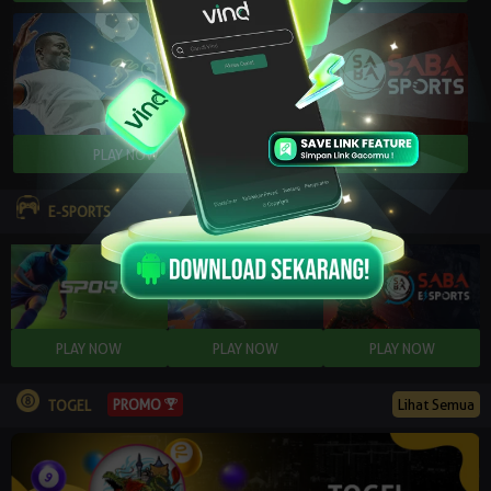
E-SPORTS
Lihat Semua
PROMO
TOGEL