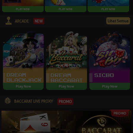
Lihat Semua
NEW
ARCADE
Play Now
Play Now
Play Now
BACCARAT LIVE PROXY
PROMO