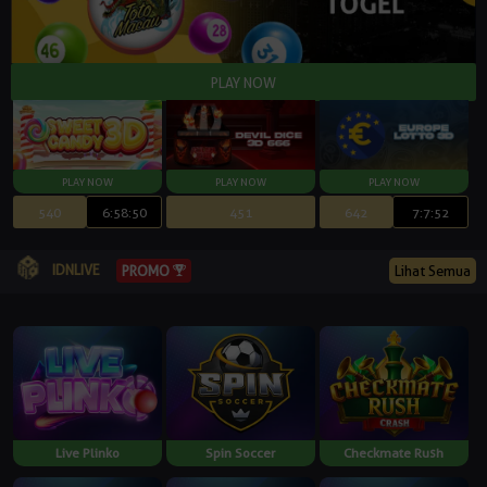
540
6:58:49
451
642
7:7:51
IDNLIVE
PROMO
Lihat Semua
Live Plinko
Spin Soccer
Checkmate Rush