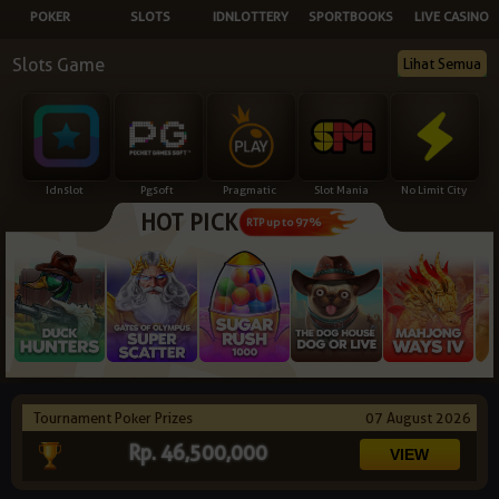
POKER
SLOTS
IDNLOTTERY
SPORTBOOKS
LIVE CASINO
NEW
Slots Game
Lihat Semua
TANGKAS
RTP
DEPOSIT
WITHDRAW
Idnslot
Pgsoft
Pragmatic
Slot Mania
No Limit City
HOT PICK
PROMOSI
RTP up to 97%
DOWNLOAD
REFERRAL
JACKPOT
Tournament Poker Prizes
07 August 2026
VIP MEMBER
Rp. 46,500,000
HUBUNGI KAMI