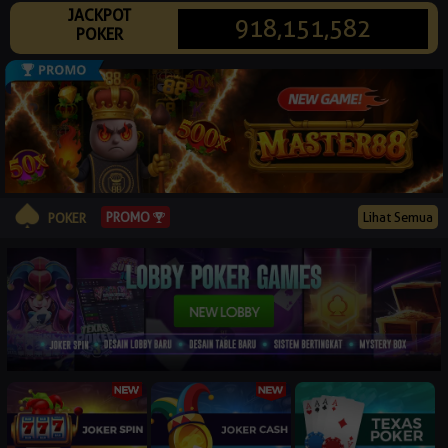
JACKPOT
© 2026 p0kerada88.xyz. All Rights Reserved | 18+
918,151,582
POKER
PROMO
Lihat Semua
POKER