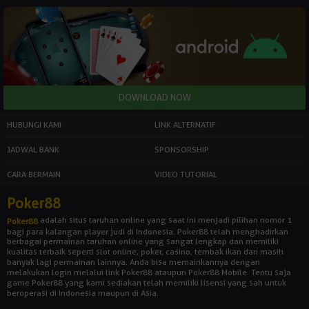
HUBUNGI KAMI
LINK ALTERNATIF
JADWAL BANK
SPONSORSHIP
CARA BERMAIN
VIDEO TUTORIAL
Poker88
adalah situs taruhan online yang saat ini menjadi pilihan nomor 1
Poker88
bagi para kalangan player judi di Indonesia. Poker88 telah menghadirkan
berbagai permainan taruhan online yang sangat lengkap dan memiliki
kualitas terbaik seperti slot online, poker, casino, tembak ikan dan masih
banyak lagi permainan lainnya. Anda bisa memainkannya dengan
melakukan login melalui link Poker88 ataupun Poker88 Mobile. Tentu saja
game Poker88 yang kami sediakan telah memiliki lisensi yang sah untuk
beroperasi di Indonesia maupun di Asia.